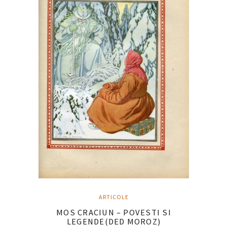
ARTICOLE
MOS CRACIUN – POVESTI SI
LEGENDE(DED MOROZ)