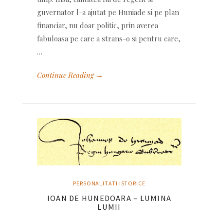
guvernator l-a ajutat pe Huniade si pe plan
financiar, nu doar politic, prin averea
fabuloasa pe care a strans-o si pentru care,
…
Continue Reading →
PERSONALITATI ISTORICE
IOAN DE HUNEDOARA – LUMINA
LUMII