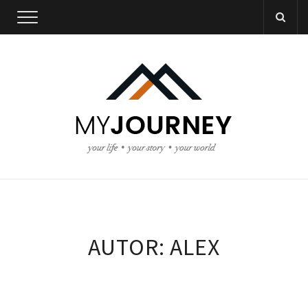
AUTOR:
ALEX