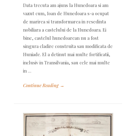
Data trecuta am ajuns la Hunedoara si am
vazut cum, Ioan de Hunedoara s-a ocupat
de marirea si transformarea in resedinta
nobiliara a castelului de la Hunedoara. Ei
bine, castelul hunedoarean nu a fost
singura cladire construita sau modificata de
Huniade. El a detinut mai multe fortificatii,
inclusiv in Transilvania, sau cele mai multe
in …
Continue Reading →