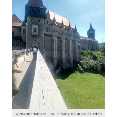
Galeria suspendata cu Turnul Neboisa, in plan secund. Palatul