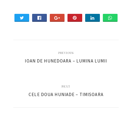
PREVIOUS
IOAN DE HUNEDOARA – LUMINA LUMII
NEXT
CELE DOUA HUNIADE – TIMISOARA