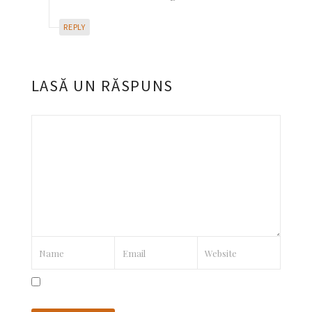
REPLY
LASĂ UN RĂSPUNS