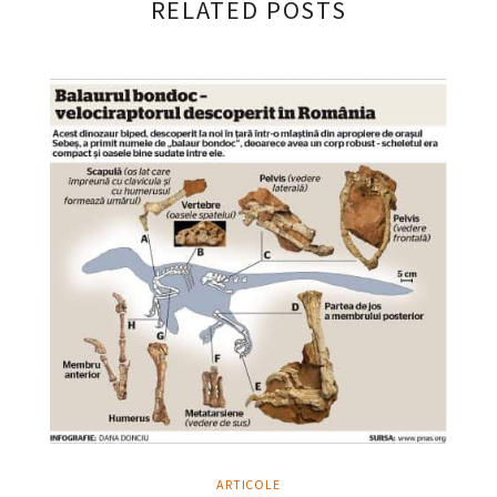
RELATED POSTS
ARTICOLE