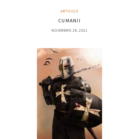
ARTICOLE
CUMANII
NOIEMBRIE 28, 2021