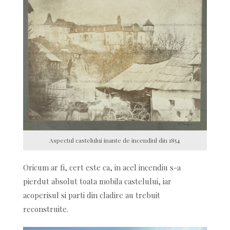
Aspectul castelului inante de incendiul din 1854
Oricum ar fi, cert este ca, in acel incendiu s-a
pierdut absolut toata mobila castelului, iar
acoperisul si parti din cladire au trebuit
reconstruite.