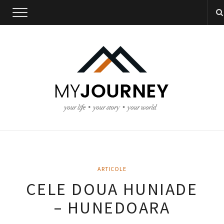
ARTICOLE
CELE DOUA HUNIADE
– HUNEDOARA