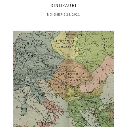
DINOZAURI
NOIEMBRIE 28, 2021