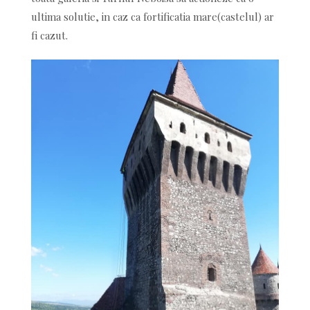
ultima solutie, in caz ca fortificatia mare(castelul) ar
fi cazut.