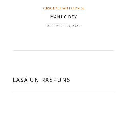
PERSONALITATI ISTORICE
MANUC BEY
DECEMBRIE 10, 2021
LASĂ UN RĂSPUNS