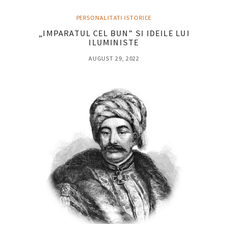
PERSONALITATI ISTORICE
„IMPARATUL CEL BUN” SI IDEILE LUI
ILUMINISTE
AUGUST 29, 2022