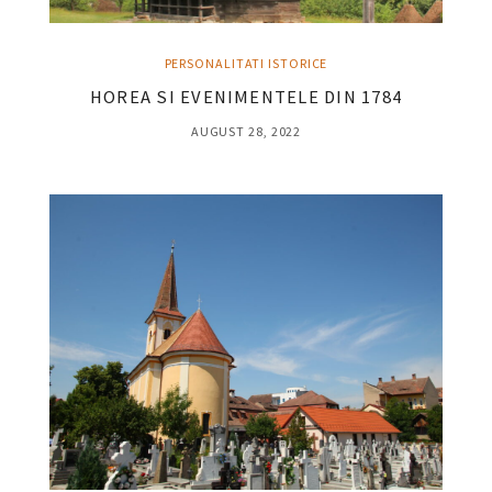
PERSONALITATI ISTORICE
HOREA SI EVENIMENTELE DIN 1784
AUGUST 28, 2022