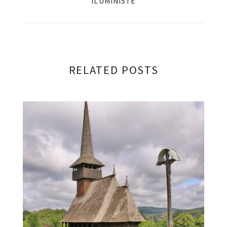
ILUMINISTE
RELATED POSTS