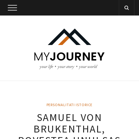
PERSONALITATI ISTORICE
SAMUEL VON
BRUKENTHAL,